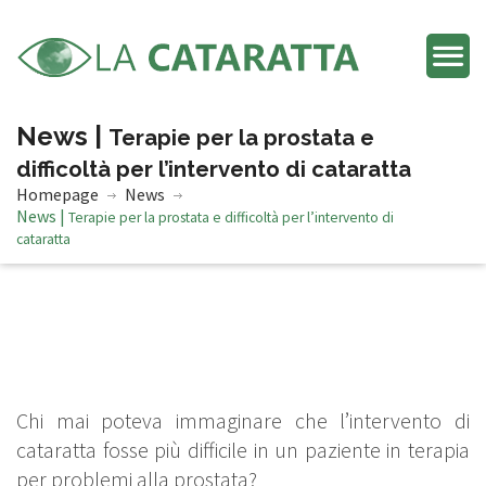
News |
Terapie per la prostata e
difficoltà per l’intervento di cataratta
Homepage
News
News |
Terapie per la prostata e difficoltà per l’intervento di
cataratta
Chi mai poteva immaginare che l’intervento di
cataratta fosse più difficile in un paziente in terapia
per problemi alla prostata?