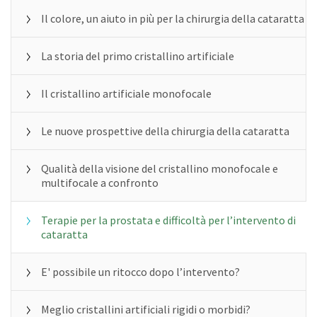
Il colore, un aiuto in più per la chirurgia della cataratta
La storia del primo cristallino artificiale
Il cristallino artificiale monofocale
Le nuove prospettive della chirurgia della cataratta
Qualità della visione del cristallino monofocale e
multifocale a confronto
Terapie per la prostata e difficoltà per l’intervento di
cataratta
E' possibile un ritocco dopo l’intervento?
Meglio cristallini artificiali rigidi o morbidi?