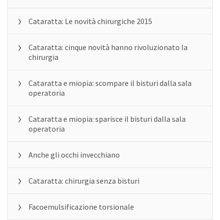
Cataratta: Le novità chirurgiche 2015
Cataratta: cinque novità hanno rivoluzionato la
chirurgia
Cataratta e miopia: scompare il bisturi dalla sala
operatoria
Cataratta e miopia: sparisce il bisturi dalla sala
operatoria
Anche gli occhi invecchiano
Cataratta: chirurgia senza bisturi
Facoemulsificazione torsionale