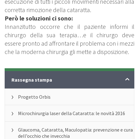
esecuzione di tutti i piccoli movimenti necessari alla
corretta rimozione della cataratta.
Però le soluzioni ci sono:
Innanzitutto occorre che il paziente informi il
chirurgo della sua terapia…e il chirurgo deve
essere pronto ad affrontare il problema con i mezzi
che la moderna chirurgia gli mette a disposizione.
News
Rassegna stampa
Progetto Orbis
Microchirurgia laser della Cataratta: le novità 2016
Glaucoma, Cataratta, Maculopatia: prevenzione e cura
dell’occhio che invecchia