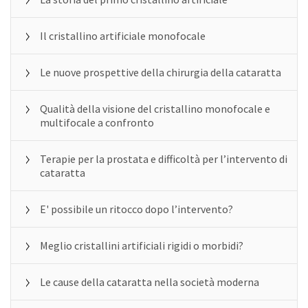
Il cristallino artificiale monofocale
Le nuove prospettive della chirurgia della cataratta
Qualità della visione del cristallino monofocale e
multifocale a confronto
Terapie per la prostata e difficoltà per l’intervento di
cataratta
E' possibile un ritocco dopo l’intervento?
Meglio cristallini artificiali rigidi o morbidi?
Le cause della cataratta nella società moderna