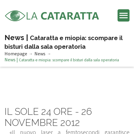
News |
Cataratta e miopia: scompare il
bisturi dalla sala operatoria
Homepage
News
News |
Cataratta e miopia: scompare il bisturi dalla sala operatoria
IL SOLE 24 ORE - 26
NOVEMBRE 2012
«Il nuovo laser a femtosecondi garantisce