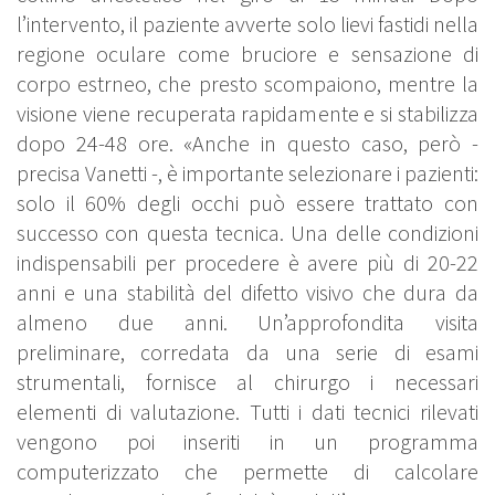
l’intervento, il paziente avverte solo lievi fastidi nella
regione oculare come bruciore e sensazione di
corpo estrneo, che presto scompaiono, mentre la
visione viene recuperata rapidamente e si stabilizza
dopo 24-48 ore. «Anche in questo caso, però -
precisa Vanetti -, è importante selezionare i pazienti:
solo il 60% degli occhi può essere trattato con
successo con questa tecnica. Una delle condizioni
indispensabili per procedere è avere più di 20-22
anni e una stabilità del difetto visivo che dura da
almeno due anni. Un’approfondita visita
preliminare, corredata da una serie di esami
strumentali, fornisce al chirurgo i necessari
elementi di valutazione. Tutti i dati tecnici rilevati
vengono poi inseriti in un programma
computerizzato che permette di calcolare