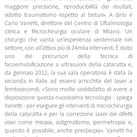
maggiore precisione, riproducibilità dei risultati,
ridotto traumatismo rispetto al bisturi». A dirlo è
Carlo Vanetti, direttore del Centro di Oftalmologia
clinica e Microchirurgia oculare di Milano. Un
chirurgo che vanta un’esperienza ventennale nel
settore, con all’attivo più di 24mila interventi. È stato
uno dei precursori della tecnica di
facoemulsificazione a ultrasuoni della cataratta e,
da gennaio 2012, la sua sala operatoria è stata la
seconda in Italia ad essersi arricchita del laser a
femtosecondi. «Sono molto soddisfatto di avere a
disposizione questa nuovissima tecnologia - spiega
Vanetti - per eseguire gli interventi di microchirurgia
della cataratta e per la correzione laser dei difetti
visivi come miopia, astigmatismo, ipermetropia e,
quando è possibile, anche presbiopia». Vanetti ha