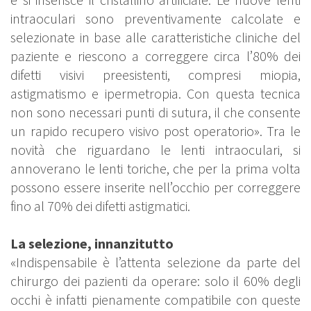
intraoculari sono preventivamente calcolate e
selezionate in base alle caratteristiche cliniche del
paziente e riescono a correggere circa l’80% dei
difetti visivi preesistenti, compresi miopia,
astigmatismo e ipermetropia. Con questa tecnica
non sono necessari punti di sutura, il che consente
un rapido recupero visivo post operatorio». Tra le
novità che riguardano le lenti intraoculari, si
annoverano le lenti toriche, che per la prima volta
possono essere inserite nell’occhio per correggere
fino al 70% dei difetti astigmatici.
La selezione, innanzitutto
«Indispensabile è l’attenta selezione da parte del
chirurgo dei pazienti da operare: solo il 60% degli
occhi è infatti pienamente compatibile con queste