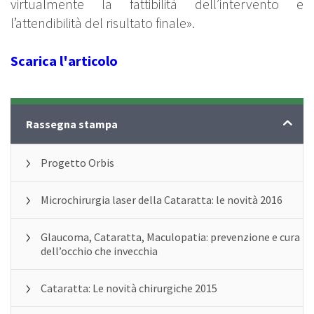
virtualmente la fattibilità dell’intervento e
l’attendibilità del risultato finale».
Scarica l'articolo
News
Rassegna stampa
Progetto Orbis
Microchirurgia laser della Cataratta: le novità 2016
Glaucoma, Cataratta, Maculopatia: prevenzione e cura
dell’occhio che invecchia
Cataratta: Le novità chirurgiche 2015