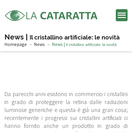
News |
Il cristallino artificiale: le novità
Homepage
News
News |
Il cristallino artificiale: le novità
Da parecchi anni esistono in commercio i cristallini
in grado di proteggere la retina dalle radiazioni
luminose generiche e questa è già una gran cosa;
recentemente i progressi sui cristallini artificiali ci
hanno fornito anche un prodotto in grado di