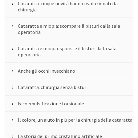
Cataratta: cinque novità hanno rivoluzionato la
chirurgia
Cataratta e miopia: scompare il bisturi dalla sala
operatoria
Cataratta e miopia: sparisce il bisturi dalla sala
operatoria
Anche gli occhi invecchiano
Cataratta: chirurgia senza bisturi
Facoemulsificazione torsionale
Il colore, un aiuto in più per la chirurgia della cataratta
La storia del primo cristallino artificiale