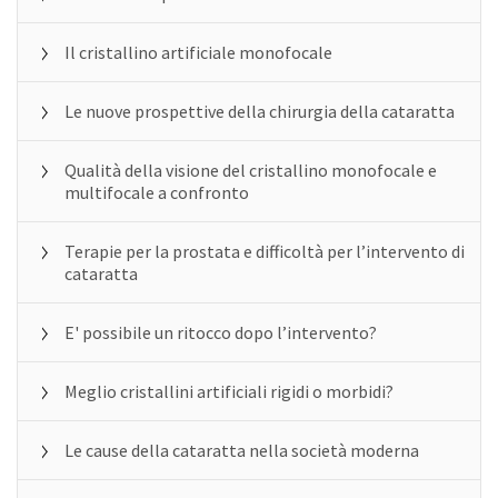
Il cristallino artificiale monofocale
Le nuove prospettive della chirurgia della cataratta
Qualità della visione del cristallino monofocale e
multifocale a confronto
Terapie per la prostata e difficoltà per l’intervento di
cataratta
E' possibile un ritocco dopo l’intervento?
Meglio cristallini artificiali rigidi o morbidi?
Le cause della cataratta nella società moderna