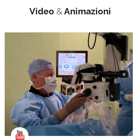
Video
&
Animazioni