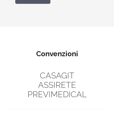
Convenzioni
CASAGIT
ASSIRETE
PREVIMEDICAL