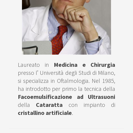
Laureato in
Medicina e Chirurgia
presso l’ Università degli Studi di Milano,
si specializza in Oftalmologia. Nel 1985,
ha introdotto per primo la tecnica della
Facoemulsificazione ad Ultrasuoni
della
Cataratta
con impianto di
cristallino artificiale
.