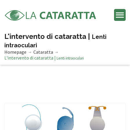
L'intervento di cataratta |
Lenti
intraoculari
Homepage
Cataratta
L'intervento di cataratta |
Lenti intraoculari