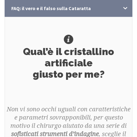
FAQ: il vero e il falso sulla Cataratta
Qual’è il cristallino
artificiale
giusto per me?
Non vi sono occhi uguali con caratteristiche
e parametri sovrapponibili, per questo
motivo il chirurgo aiutato da una serie di
sofisticati strumenti d’indagine
, sceglie il