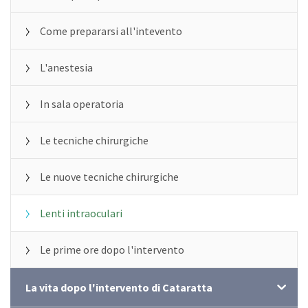
Come prepararsi all'intevento
L'anestesia
In sala operatoria
Le tecniche chirurgiche
Le nuove tecniche chirurgiche
Lenti intraoculari
Le prime ore dopo l'intervento
La vita dopo l'intervento di Cataratta